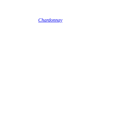
Chardonnay