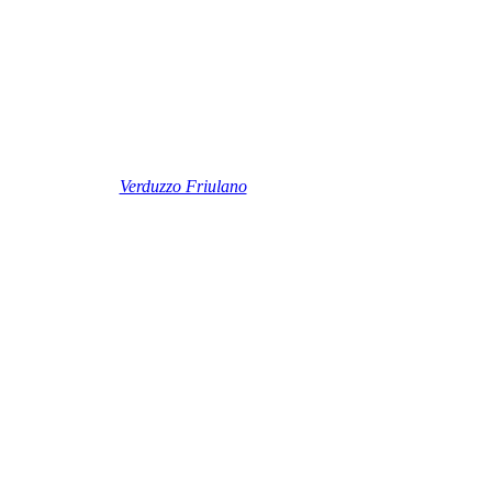
Verduzzo Friulano