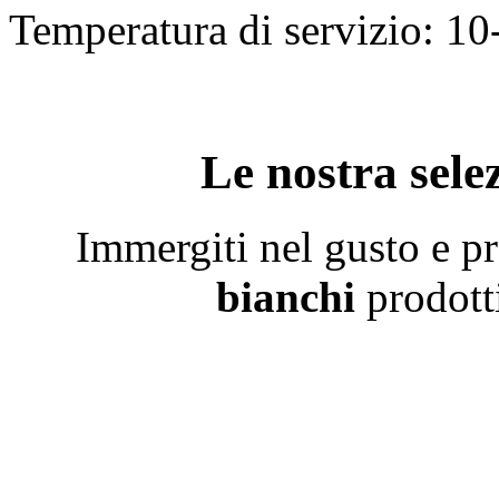
Temperatura di servizio: 10
Le nostra selez
Immergiti nel gusto e pr
bianchi
prodotti