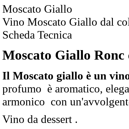
Moscato Giallo
Vino Moscato Giallo dal col
Scheda Tecnica
Moscato Giallo Ronc 
Il Moscato giallo è un vino
profumo è aromatico, elegan
armonico con un'avvolgent
Vino da dessert .