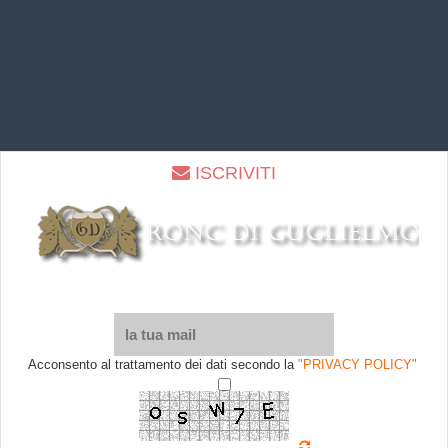
ISCRIVITI
Acconsento al trattamento dei dati secondo la
"PRIVACY POLICY"