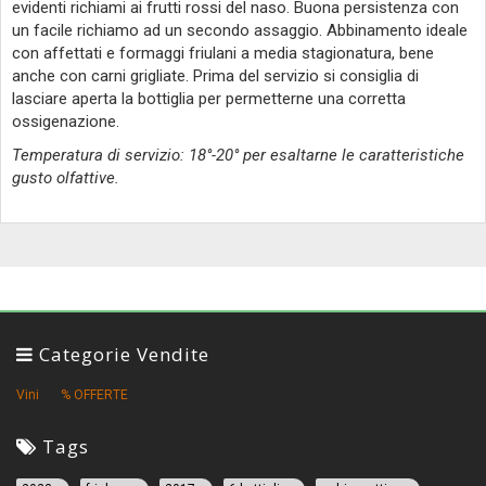
evidenti richiami ai frutti rossi del naso. Buona persistenza con
un facile richiamo ad un secondo assaggio. Abbinamento ideale
con affettati e formaggi friulani a media stagionatura, bene
anche con carni grigliate. Prima del servizio si consiglia di
lasciare aperta la bottiglia per permetterne una corretta
ossigenazione.
Temperatura di servizio: 18°-20° per esaltarne le caratteristiche
gusto olfattive.
Categorie Vendite
Vini
% OFFERTE
Tags