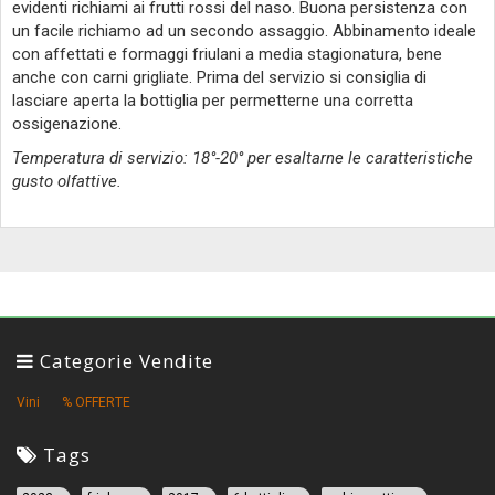
evidenti richiami ai frutti rossi del naso. Buona persistenza con
un facile richiamo ad un secondo assaggio. Abbinamento ideale
con affettati e formaggi friulani a media stagionatura, bene
anche con carni grigliate. Prima del servizio si consiglia di
lasciare aperta la bottiglia per permetterne una corretta
ossigenazione.
Temperatura di servizio: 18°-20° per esaltarne le caratteristiche
gusto olfattive.
Categorie Vendite
Vini
% OFFERTE
Tags