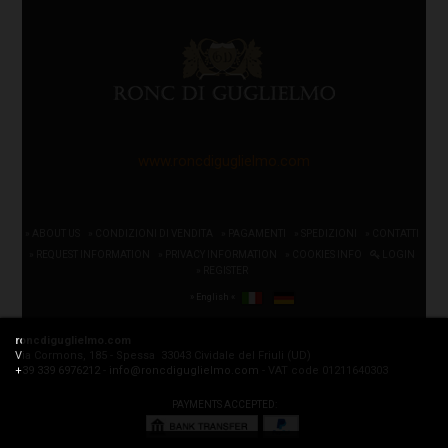
www.roncdiguglielmo.com
» ABOUT US
» CONDIZIONI DI VENDITA
» PAGAMENTI
» SPEDIZIONI
» CONTATTI
» REQUEST INFORMATION
» PRIVACY INFORMATION
» COOKIES INFO
LOGIN
» REGISTER
» English «
roncdiguglielmo.com
Via Cormons, 185 - Spessa 33043 Cividale del Friuli (UD)
+39 339 6976212
-
info@roncdiguglielmo.com
- VAT code 01211640303
PAYMENTS ACCEPTED: